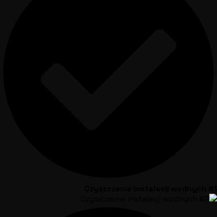
Czyszczenie instalacji wodnych #1