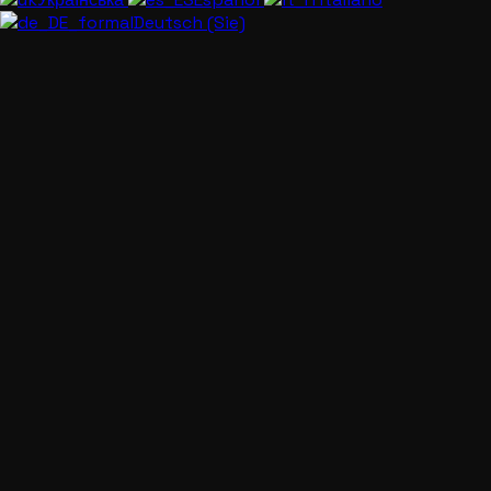
Deutsch (Sie)