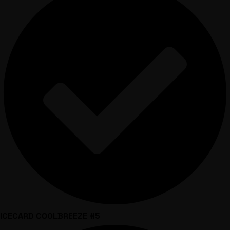
ICECARD COOLBREEZE #5