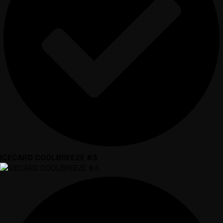
ICECARD COOLBREEZE #3