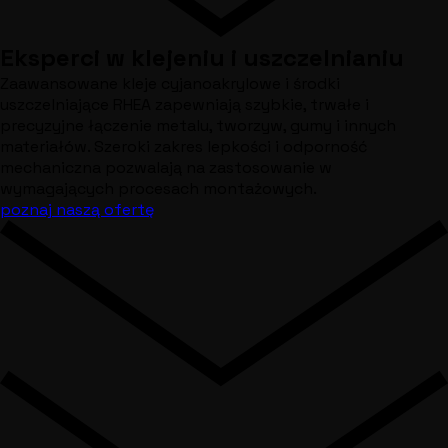
Eksperci w klejeniu i uszczelnianiu
Zaawansowane kleje cyjanoakrylowe i środki
uszczelniające RHEA zapewniają szybkie, trwałe i
precyzyjne łączenie metalu, tworzyw, gumy i innych
materiałów. Szeroki zakres lepkości i odporność
mechaniczna pozwalają na zastosowanie w
wymagających procesach montażowych.
poznaj naszą ofertę