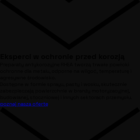
Eksperci w ochronie przed korozją
Preparaty antykorozyjne RHEA tworzą trwałe powłoki
ochronne dla metalu, odporne na wilgoć, temperaturę i
agresywne środowisko.
Dostępne w formie sprayu, pasty i wosku, skutecznie
zabezpieczają powierzchnie w branży motoryzacyjnej,
budowlanej, stoczniowej i innych sektorach przemysłu.
poznaj naszą ofertę