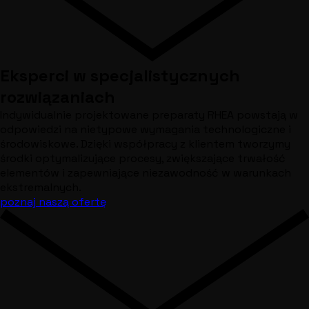
Eksperci w specjalistycznych
rozwiązaniach
Indywidualnie projektowane preparaty RHEA powstają w
odpowiedzi na nietypowe wymagania technologiczne i
środowiskowe. Dzięki współpracy z klientem tworzymy
środki optymalizujące procesy, zwiększające trwałość
elementów i zapewniające niezawodność w warunkach
ekstremalnych.
poznaj naszą ofertę