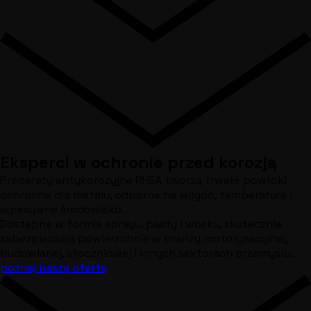
Eksperci w ochronie przed korozją
Preparaty antykorozyjne RHEA tworzą trwałe powłoki
ochronne dla metalu, odporne na wilgoć, temperaturę i
agresywne środowisko.
Dostępne w formie sprayu, pasty i wosku, skutecznie
zabezpieczają powierzchnie w branży motoryzacyjnej,
budowlanej, stoczniowej i innych sektorach przemysłu.
poznaj naszą ofertę