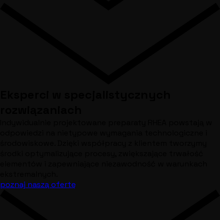
Eksperci w specjalistycznych
rozwiązaniach
Indywidualnie projektowane preparaty RHEA powstają w
odpowiedzi na nietypowe wymagania technologiczne i
środowiskowe. Dzięki współpracy z klientem tworzymy
środki optymalizujące procesy, zwiększające trwałość
elementów i zapewniające niezawodność w warunkach
ekstremalnych.
poznaj naszą ofertę