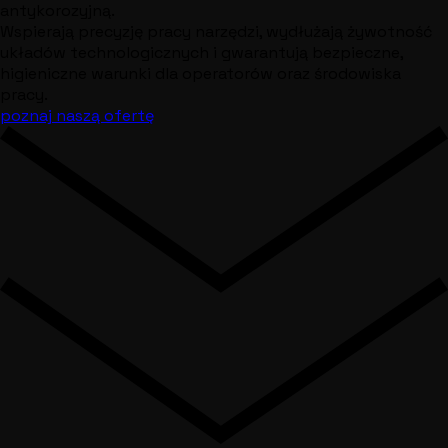
antykorozyjną.
Wspierają precyzję pracy narzędzi, wydłużają żywotność
układów technologicznych i gwarantują bezpieczne,
higieniczne warunki dla operatorów oraz środowiska
pracy.
poznaj naszą ofertę