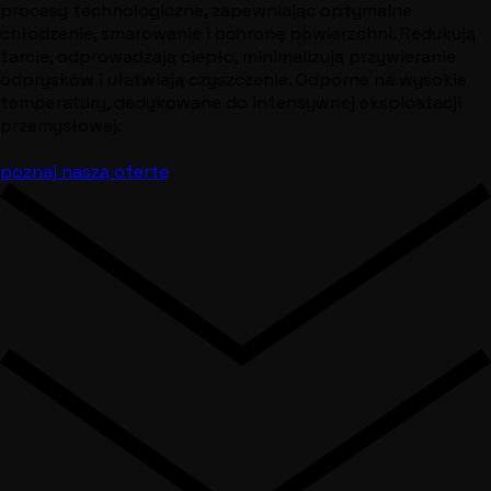
procesy technologiczne, zapewniając optymalne
chłodzenie, smarowanie i ochronę powierzchni. Redukują
tarcie, odprowadzają ciepło, minimalizują przywieranie
odprysków i ułatwiają czyszczenie. Odporne na wysokie
temperatury, dedykowane do intensywnej eksploatacji
przemysłowej.
poznaj naszą ofertę