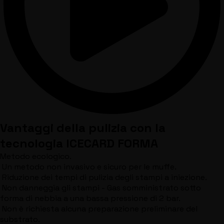
Vantaggi della pulizia con la
tecnologia ICECARD FORMA
Metodo ecologico.
Un metodo non invasivo e sicuro per le muffe.
Riduzione dei tempi di pulizia degli stampi a iniezione.
Non danneggia gli stampi - Gas somministrato sotto
forma di nebbia a una bassa pressione di 2 bar.
Non è richiesta alcuna preparazione preliminare del
substrato.