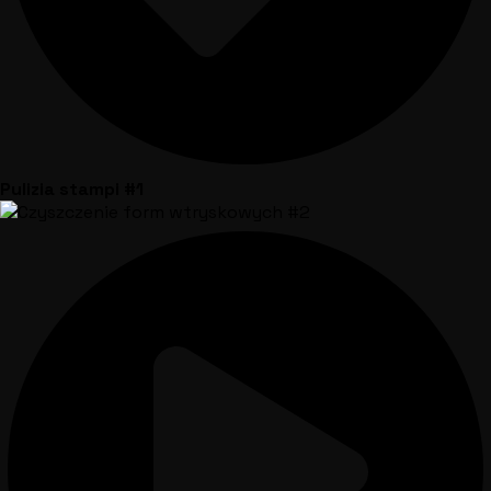
Pulizia stampi #1