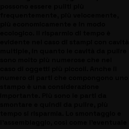
possono essere puliti più
frequentemente, più velocemente,
più economicamente e in modo
ecologico. Il risparmio di tempo è
evidente nel caso di stampi con cavità
multiple, in quanto le cavità da pulire
sono molto più numerose che nel
caso di oggetti più piccoli. Anche il
numero di parti che compongono uno
stampo è una considerazione
importante. Più sono le parti da
smontare e quindi da pulire, più
tempo si risparmia. Lo smontaggio e
l'assemblaggio, così come l'eventuale