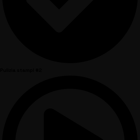
Pulizia stampi #2