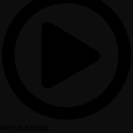
APPLICAZIONE: