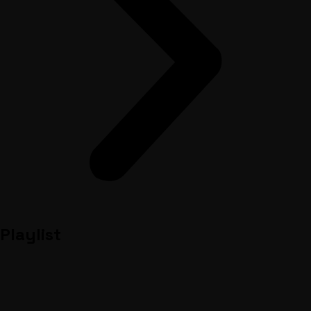
Playlist