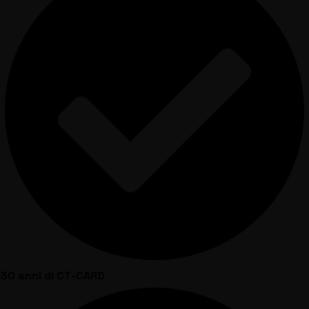
30 anni di CT-CARD