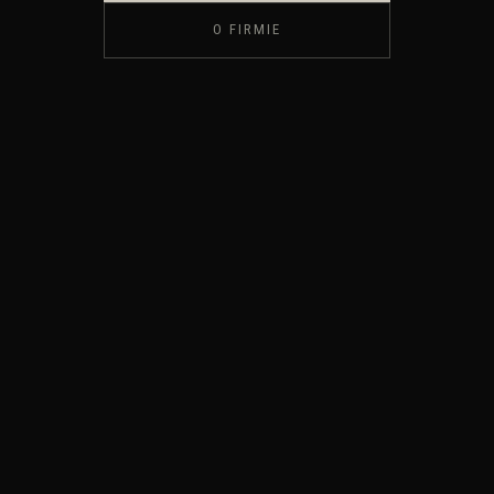
O FIRMIE