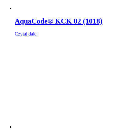
AquaCode® KCK 02 (1018)
Czytaj dalej