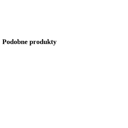
Podobne produkty