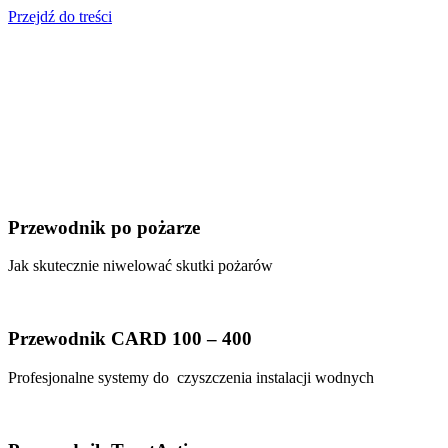
Przejdź do treści
Przewodnik po pożarze
Jak skutecznie niwelować skutki pożarów
Przewodnik CARD 100 – 400
Profesjonalne systemy do czyszczenia instalacji wodnych