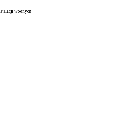
stalacji wodnych