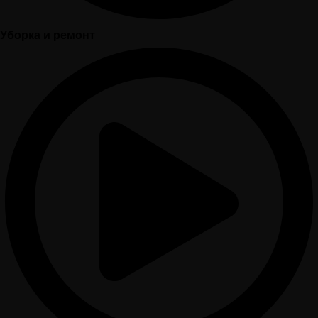
Уборка и ремонт