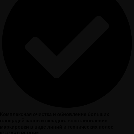
Комплексная очистка и обновление больших
площадей залов и складов, восстановление
маркировки в виде линий и технических полос
ICECARD REBORN