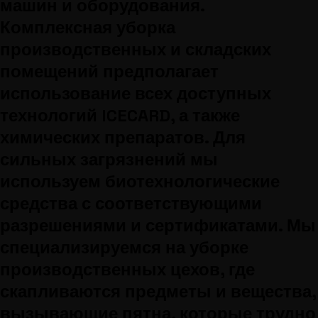
машин и оборудования.
Комплексная уборка
производственных и складских
помещений предполагает
использование всех доступных
технологий ICECARD, а также
химических препаратов. Для
сильных загрязнений мы
используем биотехнологические
средства с соответствующими
разрешениями и сертификатами. Мы
специализируемся на уборке
производственных цехов, где
скапливаются предметы и вещества,
вызывающие пятна, которые трудно