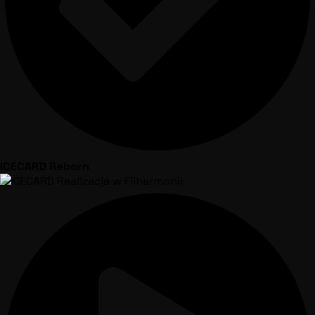
ICECARD Reborn