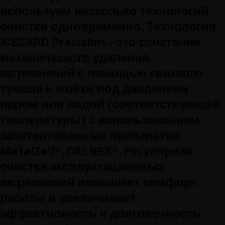
используем несколько технологий
очистки одновременно. Технология
ICECARD Precision - это сочетание
механического удаления
загрязнений с помощью газового
тумана и мойки под давлением
паром или водой (соответствующей
температуры) с использованием
запатентованных препаратов
MetalZell®, CALNEX®. Регулярная
очистка эксплуатационных
загрязнений повышает комфорт
работы и увеличивает
эффективность и долговечность