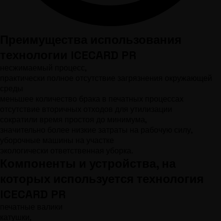
Преимущества использования
технологии ICECARD PR
несжимаемый процесс,
практически полное отсутствие загрязнения окружающей
среды
меньшее количество брака в печатных процессах
отсутствие вторичных отходов для утилизации
сократили время простоя до минимума,
значительно более низкие затраты на рабочую силу,
уборочные машины на участке
экологически ответственная уборка.
Компоненты и устройства, на
которых используется технология
ICECARD PR
печатные валики
катушки,