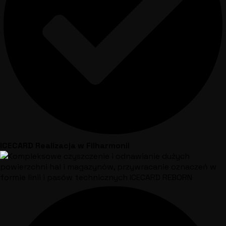
ICECARD Realizacja w Filharmonii