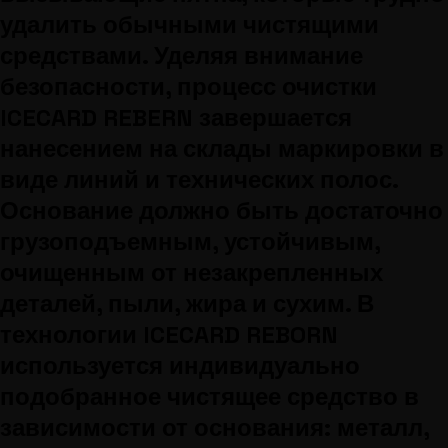
удалить обычными чистящими
средствами. Уделяя внимание
безопасности, процесс очистки
ICECARD REBERN завершается
нанесением на склады маркировки в
виде линий и технических полос.
Основание должно быть достаточно
грузоподъемным, устойчивым,
очищенным от незакрепленных
деталей, пыли, жира и сухим. В
технологии ICECARD REBORN
используется индивидуально
подобранное чистящее средство в
зависимости от основания: металл,