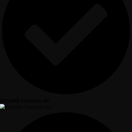
ICECARD Precision #1