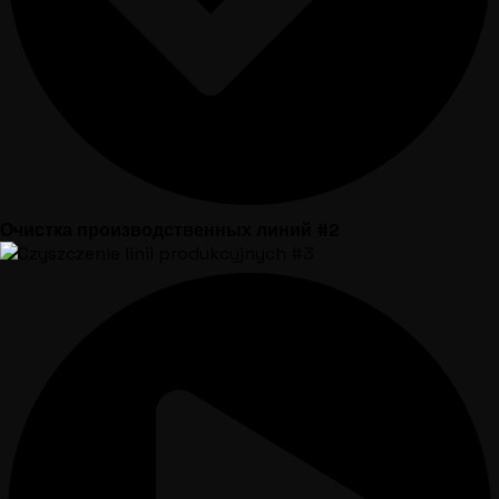
Очистка производственных линий #2