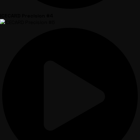
ICECARD Precision #4