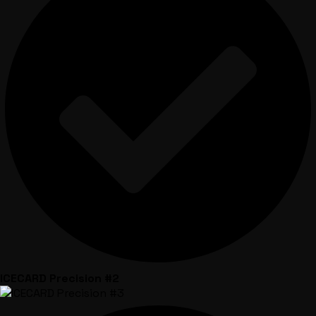
ICECARD Precision #2