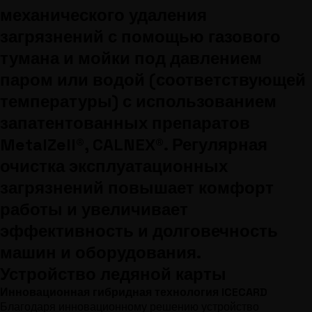
механического удаления
загрязнений с помощью газового
тумана и мойки под давлением
паром или водой (соответствующей
температуры) с использованием
запатентованных препаратов
MetalZell®, CALNEX®. Регулярная
очистка эксплуатационных
загрязнений повышает комфорт
работы и увеличивает
эффективность и долговечность
машин и оборудования.
Устройство ледяной карты
Инновационная гибридная технология ICECARD
Благодаря инновационному решению устройство