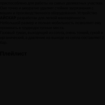
приспособлено для работы на самых деликатных участках.
Оно точно и аккуратно удаляет стойкие загрязнения с
машин и производственного оборудования. Устройство
АЙСКАР
разработан для легкой маневренности.
Небольшой размер и полная мобильность позволяют ему
проникать в труднодоступные места.
Газовый туман, выходящий из сопла, очень тонкий, сухой и
органический, а давление на выходе из сопла составляет 2
бар.
Плейлист