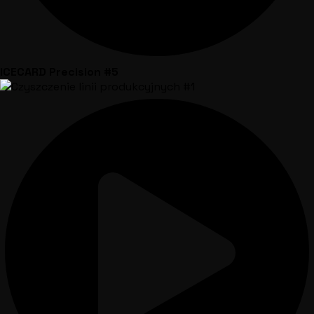
ICECARD Precision #5