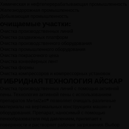
Химическая и нефтеперерабатывающая промышленность
Железнодорожная промышленность
Добывающая промышленность
очищаемые участки:
Очистка производственных линий
Очистка раздвижных платформ
Очистка производственного оборудования
Очистка промышленного оборудования
Очистка покрасочного цеха
Очистка конвейерных лент
Очистка формы
Очистка компрессоров и компрессорных установок
ГИБРИДНАЯ ТЕХНОЛОГИЯ
АЙСКАР
Очистка производственных линий с помощью активной
пены. Технология активной пены с использованием
препаратов MetalZell® позволяет очищать различные
материалы на вертикальных конструкциях машин и
оборудования. Препарат, наносимый с помощью
пенообразователя под давлением, прилипает к
поверхности и растворяет рабочие загрязнения. Выбор