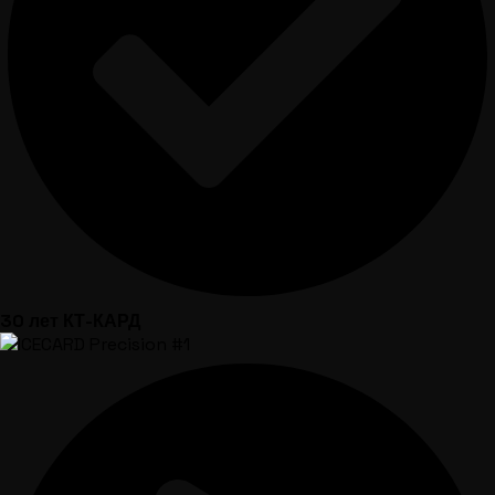
30 лет КТ-КАРД