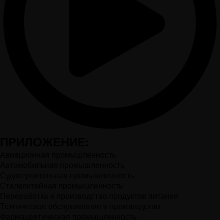
ПРИЛОЖЕНИЕ:
Авиационная промышленность
Автомобильная промышленность
Судостроительная промышленность
Сталелитейная промышленность
Переработка и производство продуктов питания
Техническое обслуживание и производство
Фармацевтическая промышленность