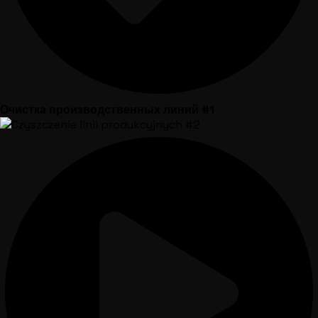
Очистка производственных линий #1