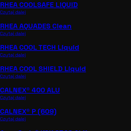
RHEA COOLSAFE LIQUID
Czytaj dalej
RHEA AQUADES Clean
Czytaj dalej
RHEA COOL TECH Liquid
Czytaj dalej
RHEA COOL SHIELD Liquid
Czytaj dalej
CALNEX® 400 ALU
Czytaj dalej
CALNEX® P (609)
Czytaj dalej