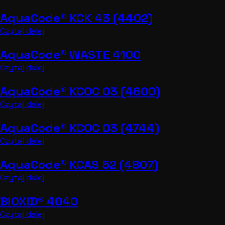
AquaCode® KCK 43 (4402)
Czytaj dalej
AquaCode® WASTE 4100
Czytaj dalej
AquaCode® KCOC 03 (4600)
Czytaj dalej
AquaCode® KCOC 03 (4744)
Czytaj dalej
AquaCode® KCAS 52 (4807)
Czytaj dalej
BIOXID® 4040
Czytaj dalej