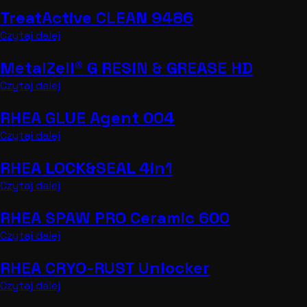
TreatActive CLEAN 9486
Czytaj dalej
MetalZell® G RESIN & GREASE HD
Czytaj dalej
RHEA GLUE Agent 004
Czytaj dalej
RHEA LOCK&SEAL 4in1
Czytaj dalej
RHEA SPAW PRO Ceramic 600
Czytaj dalej
RHEA CRYO-RUST Unlocker
Czytaj dalej