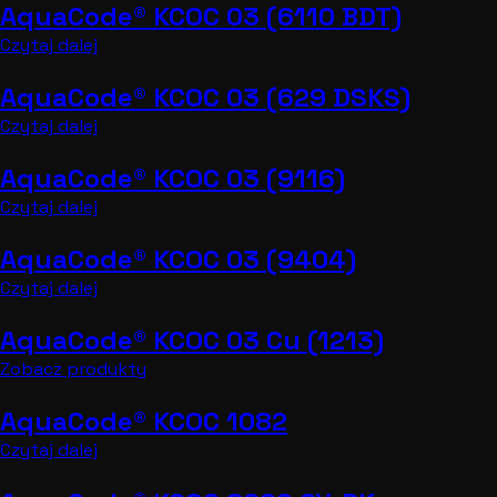
AquaCode® KCOC 03 (6110 BDT)
Czytaj dalej
AquaCode® KCOC 03 (629 DSKS)
Czytaj dalej
AquaCode® KCOC 03 (9116)
Czytaj dalej
AquaCode® KCOC 03 (9404)
Czytaj dalej
AquaCode® KCOC 03 Cu (1213)
Zobacz produkty
AquaCode® KCOC 1082
Czytaj dalej