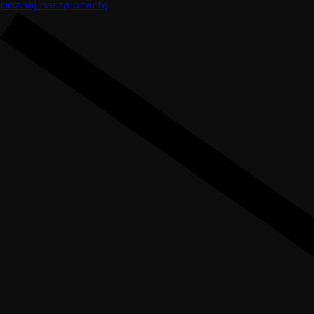
poznaj naszą ofertę