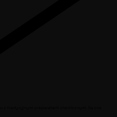
iu z tradycyjnymi preparatami chemicznymi. Są one