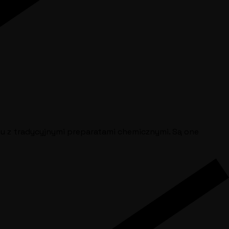
iu z tradycyjnymi preparatami chemicznymi. Są one