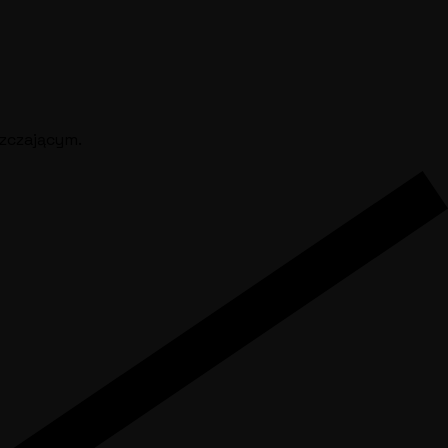
szczającym.