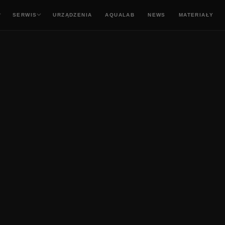
SERWIS
URZĄDZENIA
AQUALAB
NEWS
MATERIAŁY