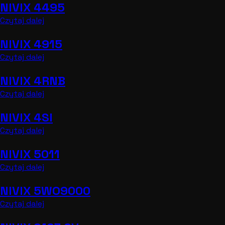
NIVIX 4495
Czytaj dalej
NIVIX 4915
Czytaj dalej
NIVIX 4RNB
Czytaj dalej
NIVIX 4SI
Czytaj dalej
NIVIX 5011
Czytaj dalej
NIVIX 5WO9000
Czytaj dalej