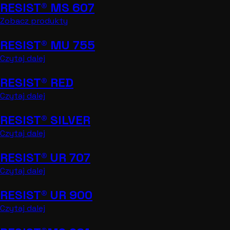
RESIST® MS 607
Zobacz produkty
RESIST® MU 755
Czytaj dalej
RESIST® RED
Czytaj dalej
RESIST® SILVER
Czytaj dalej
RESIST® UR 707
Czytaj dalej
RESIST® UR 900
Czytaj dalej