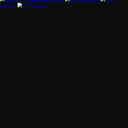
Italiano
Polski