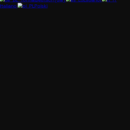
Italiano
Polski