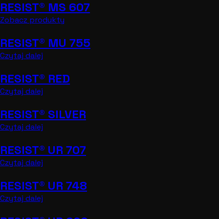
RESIST® MS 607
Zobacz produkty
RESIST® MU 755
Czytaj dalej
RESIST® RED
Czytaj dalej
RESIST® SILVER
Czytaj dalej
RESIST® UR 707
Czytaj dalej
RESIST® UR 748
Czytaj dalej