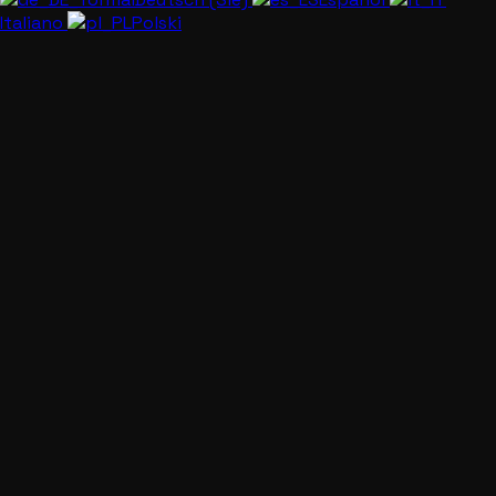
Italiano
Polski