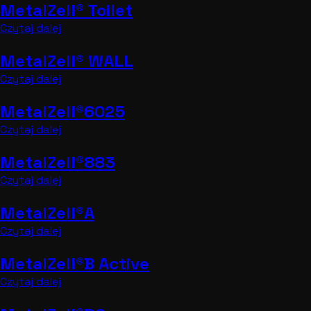
MetalZell® Toilet
Czytaj dalej
MetalZell® WALL
Czytaj dalej
MetalZell®6025
Czytaj dalej
MetalZell®883
Czytaj dalej
MetalZell®A
Czytaj dalej
MetalZell®B Active
Czytaj dalej