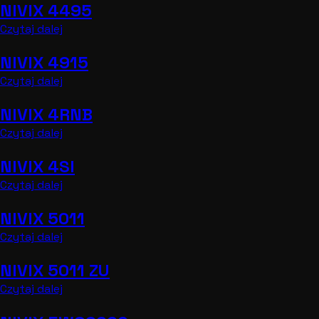
NIVIX 4495
Czytaj dalej
NIVIX 4915
Czytaj dalej
NIVIX 4RNB
Czytaj dalej
NIVIX 4SI
Czytaj dalej
NIVIX 5011
Czytaj dalej
NIVIX 5011 ZU
Czytaj dalej