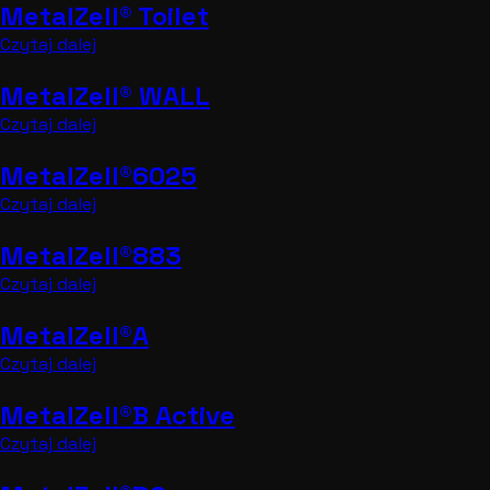
MetalZell® Toilet
Czytaj dalej
MetalZell® WALL
Czytaj dalej
MetalZell®6025
Czytaj dalej
MetalZell®883
Czytaj dalej
MetalZell®A
Czytaj dalej
MetalZell®B Active
Czytaj dalej