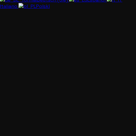
Italiano
Polski