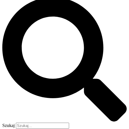
Szukaj