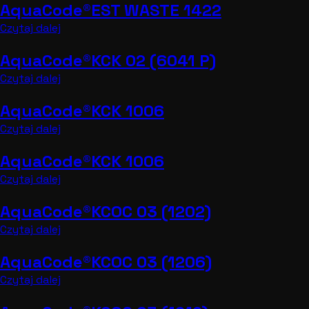
AquaCode®EST WASTE 1422
Czytaj dalej
AquaCode®KCK 02 (6041 P)
Czytaj dalej
AquaCode®KCK 1006
Czytaj dalej
AquaCode®KCK 1006
Czytaj dalej
AquaCode®KCOC 03 (1202)
Czytaj dalej
AquaCode®KCOC 03 (1206)
Czytaj dalej