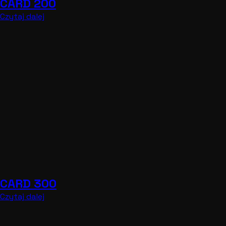
CARD 200
Czytaj dalej
CARD 300
Czytaj dalej