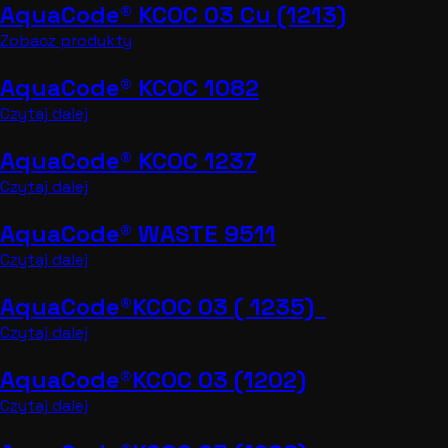
AquaCode® KCOC 03 Cu (1213)
Zobacz produkty
AquaCode® KCOC 1082
Czytaj dalej
AquaCode® KCOC 1237
Czytaj dalej
AquaCode® WASTE 9511
Czytaj dalej
AquaCode®KCOC 03 ( 1235)
Czytaj dalej
AquaCode®KCOC 03 (1202)
Czytaj dalej