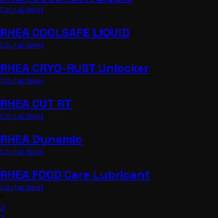
Czytaj dalej
RHEA COOLSAFE LIQUID
Czytaj dalej
RHEA CRYO-RUST Unlocker
Czytaj dalej
RHEA CUT RT
Czytaj dalej
RHEA Dynamic
Czytaj dalej
RHEA FOOD Care Lubricant
Czytaj dalej
1
2
3