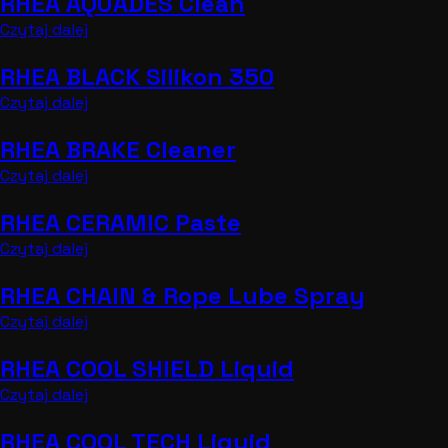
RHEA AQUADES Clean
Czytaj dalej
RHEA BLACK Silikon 350
Czytaj dalej
RHEA BRAKE Cleaner
Czytaj dalej
RHEA CERAMIC Paste
Czytaj dalej
RHEA CHAIN & Rope Lube Spray
Czytaj dalej
RHEA COOL SHIELD Liquid
Czytaj dalej
RHEA COOL TECH Liquid