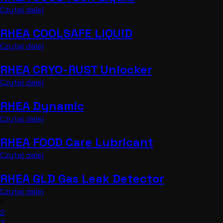
Czytaj dalej
RHEA COOLSAFE LIQUID
Czytaj dalej
RHEA CRYO-RUST Unlocker
Czytaj dalej
RHEA Dynamic
Czytaj dalej
RHEA FOOD Care Lubricant
Czytaj dalej
RHEA GLD Gas Leak Detector
Czytaj dalej
1
2
3