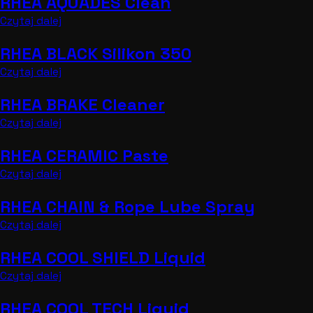
RHEA AQUADES Clean
Czytaj dalej
RHEA BLACK Silikon 350
Czytaj dalej
RHEA BRAKE Cleaner
Czytaj dalej
RHEA CERAMIC Paste
Czytaj dalej
RHEA CHAIN & Rope Lube Spray
Czytaj dalej
RHEA COOL SHIELD Liquid
Czytaj dalej
RHEA COOL TECH Liquid