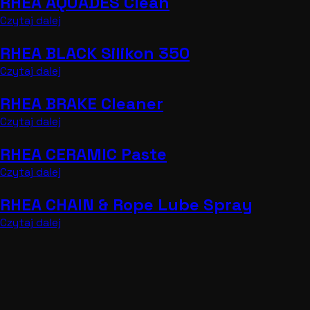
RHEA AQUADES Clean
Czytaj dalej
RHEA BLACK Silikon 350
Czytaj dalej
RHEA BRAKE Cleaner
Czytaj dalej
RHEA CERAMIC Paste
Czytaj dalej
RHEA CHAIN & Rope Lube Spray
Czytaj dalej