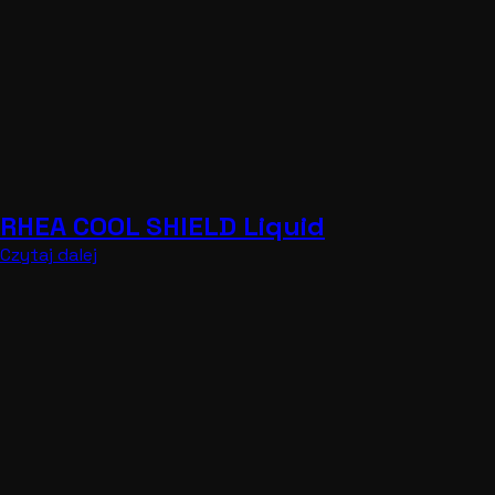
RHEA COOL SHIELD Liquid
Czytaj dalej