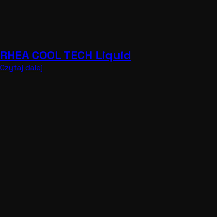
RHEA COOL TECH Liquid
Czytaj dalej