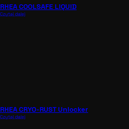
RHEA COOLSAFE LIQUID
Czytaj dalej
RHEA CRYO-RUST Unlocker
Czytaj dalej