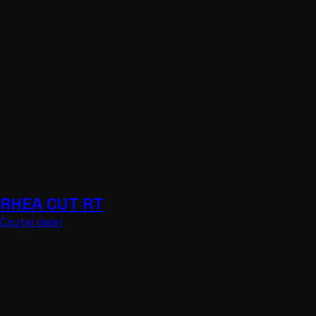
RHEA CUT RT
Czytaj dalej