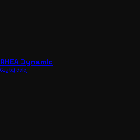
RHEA Dynamic
Czytaj dalej