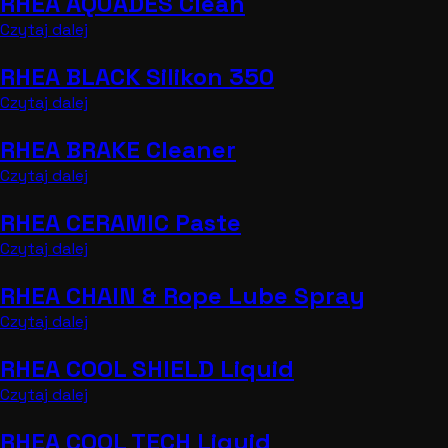
RHEA AQUADES Clean
Czytaj dalej
RHEA BLACK Silikon 350
Czytaj dalej
RHEA BRAKE Cleaner
Czytaj dalej
RHEA CERAMIC Paste
Czytaj dalej
RHEA CHAIN & Rope Lube Spray
Czytaj dalej
RHEA COOL SHIELD Liquid
Czytaj dalej
RHEA COOL TECH Liquid