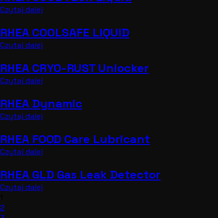
Czytaj dalej
RHEA COOLSAFE LIQUID
Czytaj dalej
RHEA CRYO-RUST Unlocker
Czytaj dalej
RHEA Dynamic
Czytaj dalej
RHEA FOOD Care Lubricant
Czytaj dalej
RHEA GLD Gas Leak Detector
Czytaj dalej
1
2
3