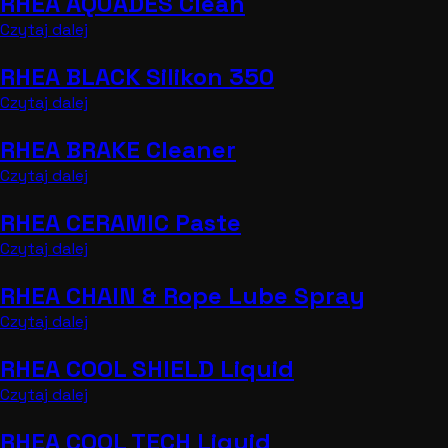
RHEA AQUADES Clean
Czytaj dalej
RHEA BLACK Silikon 350
Czytaj dalej
RHEA BRAKE Cleaner
Czytaj dalej
RHEA CERAMIC Paste
Czytaj dalej
RHEA CHAIN & Rope Lube Spray
Czytaj dalej
RHEA COOL SHIELD Liquid
Czytaj dalej
RHEA COOL TECH Liquid