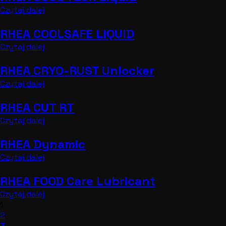
Czytaj dalej
RHEA COOLSAFE LIQUID
Czytaj dalej
RHEA CRYO-RUST Unlocker
Czytaj dalej
RHEA CUT RT
Czytaj dalej
RHEA Dynamic
Czytaj dalej
RHEA FOOD Care Lubricant
Czytaj dalej
1
2
3