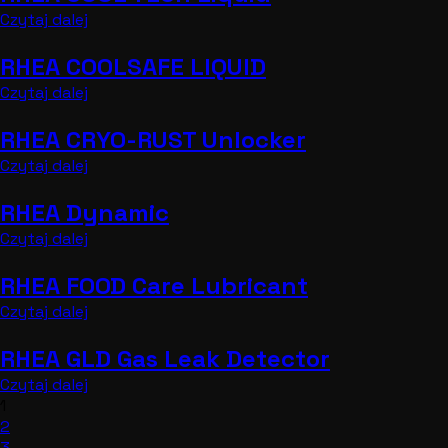
Czytaj dalej
RHEA COOLSAFE LIQUID
Czytaj dalej
RHEA CRYO-RUST Unlocker
Czytaj dalej
RHEA Dynamic
Czytaj dalej
RHEA FOOD Care Lubricant
Czytaj dalej
RHEA GLD Gas Leak Detector
Czytaj dalej
1
2
3