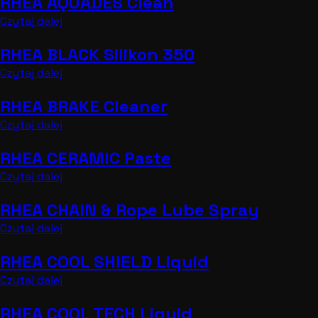
RHEA AQUADES Clean
Czytaj dalej
RHEA BLACK Silikon 350
Czytaj dalej
RHEA BRAKE Cleaner
Czytaj dalej
RHEA CERAMIC Paste
Czytaj dalej
RHEA CHAIN & Rope Lube Spray
Czytaj dalej
RHEA COOL SHIELD Liquid
Czytaj dalej
RHEA COOL TECH Liquid