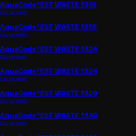
AquaCode®EST WASTE 1316
Czytaj dalej
AquaCode®EST WASTE 1319
Czytaj dalej
AquaCode®EST WASTE 1324
Czytaj dalej
AquaCode®EST WASTE 1324
Czytaj dalej
AquaCode®EST WASTE 1329
Czytaj dalej
AquaCode®EST WASTE 1330
Czytaj dalej