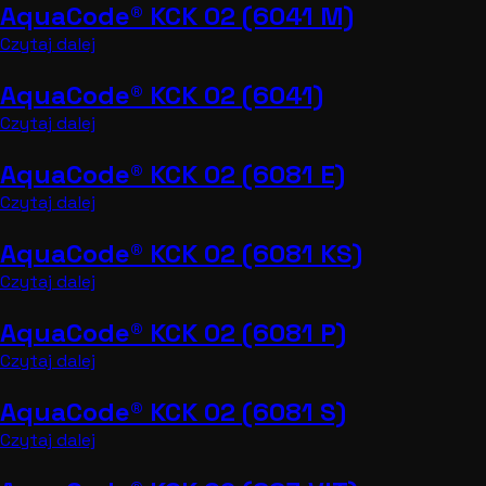
AquaCode® KCK 02 (6041 M)
Czytaj dalej
AquaCode® KCK 02 (6041)
Czytaj dalej
AquaCode® KCK 02 (6081 E)
Czytaj dalej
AquaCode® KCK 02 (6081 KS)
Czytaj dalej
AquaCode® KCK 02 (6081 P)
Czytaj dalej
AquaCode® KCK 02 (6081 S)
Czytaj dalej