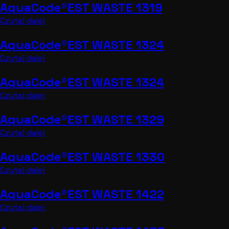
AquaCode®EST WASTE 1319
Czytaj dalej
AquaCode®EST WASTE 1324
Czytaj dalej
AquaCode®EST WASTE 1324
Czytaj dalej
AquaCode®EST WASTE 1329
Czytaj dalej
AquaCode®EST WASTE 1330
Czytaj dalej
AquaCode®EST WASTE 1422
Czytaj dalej