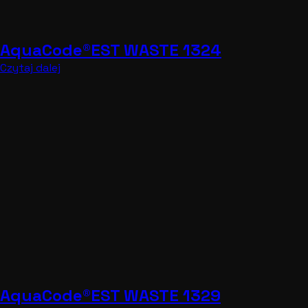
AquaCode®EST WASTE 1329
Czytaj dalej
AquaCode®EST WASTE 1330
Czytaj dalej