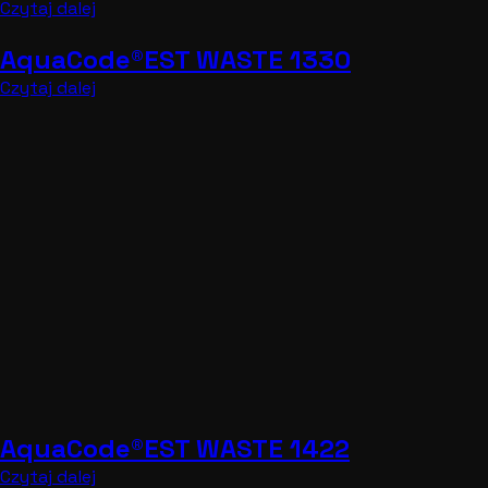
AquaCode®EST WASTE 1422
Czytaj dalej