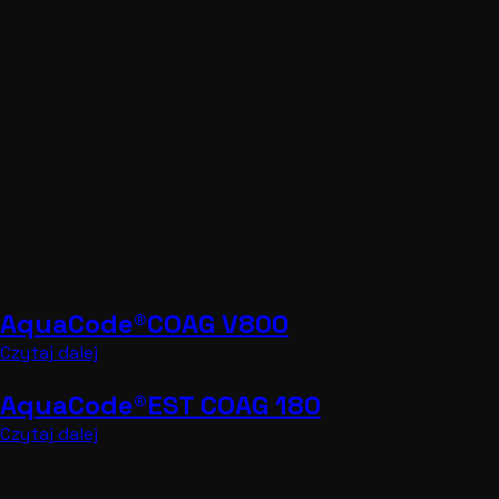
AquaCode®COAG V800
Czytaj dalej
AquaCode®EST COAG 180
Czytaj dalej