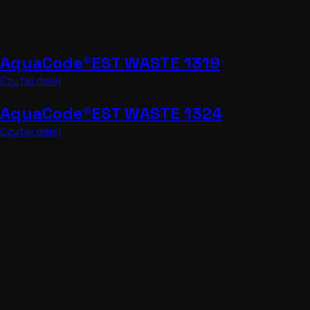
AquaCode®EST WASTE 1319
Czytaj dalej
AquaCode®EST WASTE 1324
Czytaj dalej
AquaCode®EST WASTE 1324
Czytaj dalej