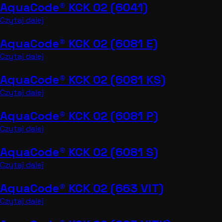
AquaCode® KCK 02 (6041)
Czytaj dalej
AquaCode® KCK 02 (6081 E)
Czytaj dalej
AquaCode® KCK 02 (6081 KS)
Czytaj dalej
AquaCode® KCK 02 (6081 P)
Czytaj dalej
AquaCode® KCK 02 (6081 S)
Czytaj dalej
AquaCode® KCK 02 (663 VIT)
Czytaj dalej