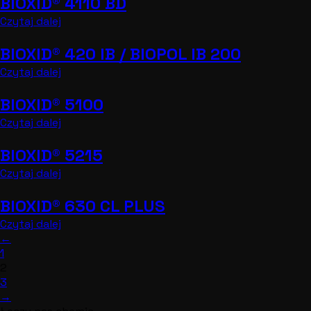
BIOXID® 4110 BD
Czytaj dalej
BIOXID® 420 IB / BIOPOL IB 200
Czytaj dalej
BIOXID® 5100
Czytaj dalej
BIOXID® 5215
Czytaj dalej
BIOXID® 630 CL PLUS
Czytaj dalej
←
1
2
3
→