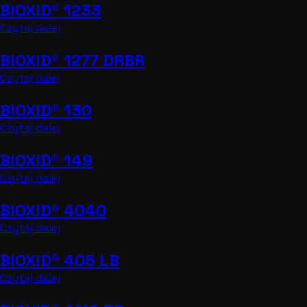
BIOXID® 1233
Czytaj dalej
BIOXID® 1277 DRBR
Czytaj dalej
BIOXID® 130
Czytaj dalej
BIOXID® 149
Czytaj dalej
BIOXID® 4040
Czytaj dalej
BIOXID® 405 LB
Czytaj dalej