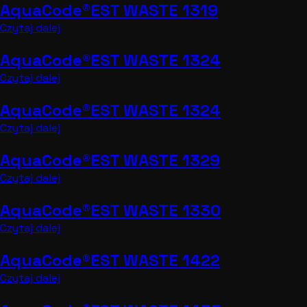
AquaCode®EST WASTE 1319
Czytaj dalej
AquaCode®EST WASTE 1324
Czytaj dalej
AquaCode®EST WASTE 1324
Czytaj dalej
AquaCode®EST WASTE 1329
Czytaj dalej
AquaCode®EST WASTE 1330
Czytaj dalej
AquaCode®EST WASTE 1422
Czytaj dalej