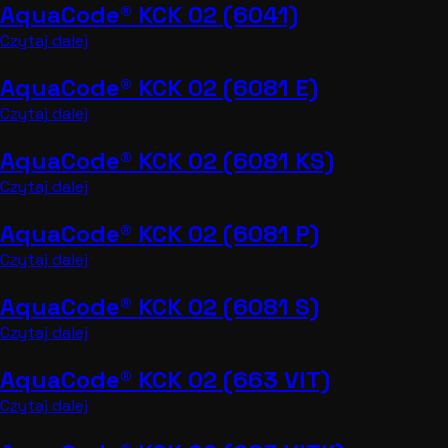
AquaCode® KCK 02 (6041)
Czytaj dalej
AquaCode® KCK 02 (6081 E)
Czytaj dalej
AquaCode® KCK 02 (6081 KS)
Czytaj dalej
AquaCode® KCK 02 (6081 P)
Czytaj dalej
AquaCode® KCK 02 (6081 S)
Czytaj dalej
AquaCode® KCK 02 (663 VIT)
Czytaj dalej