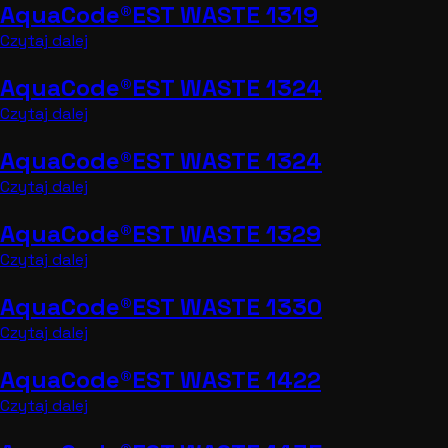
AquaCode®EST WASTE 1319
Czytaj dalej
AquaCode®EST WASTE 1324
Czytaj dalej
AquaCode®EST WASTE 1324
Czytaj dalej
AquaCode®EST WASTE 1329
Czytaj dalej
AquaCode®EST WASTE 1330
Czytaj dalej
AquaCode®EST WASTE 1422
Czytaj dalej