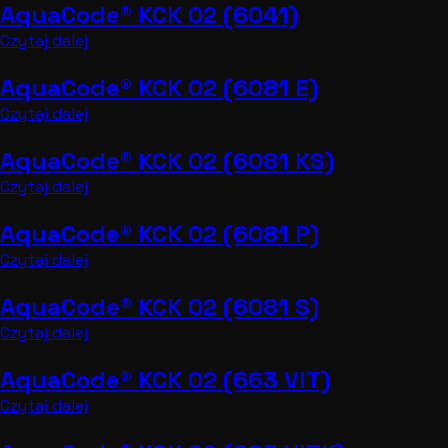
AquaCode® KCK 02 (6041)
Czytaj dalej
AquaCode® KCK 02 (6081 E)
Czytaj dalej
AquaCode® KCK 02 (6081 KS)
Czytaj dalej
AquaCode® KCK 02 (6081 P)
Czytaj dalej
AquaCode® KCK 02 (6081 S)
Czytaj dalej
AquaCode® KCK 02 (663 VIT)
Czytaj dalej