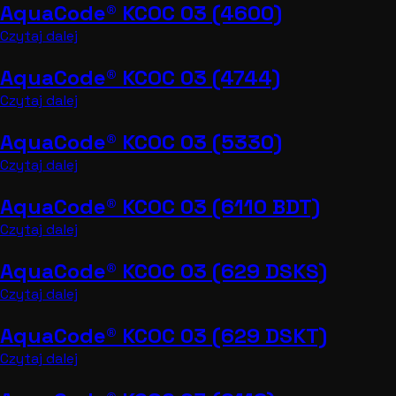
AquaCode® KCOC 03 (4600)
Czytaj dalej
AquaCode® KCOC 03 (4744)
Czytaj dalej
AquaCode® KCOC 03 (5330)
Czytaj dalej
AquaCode® KCOC 03 (6110 BDT)
Czytaj dalej
AquaCode® KCOC 03 (629 DSKS)
Czytaj dalej
AquaCode® KCOC 03 (629 DSKT)
Czytaj dalej