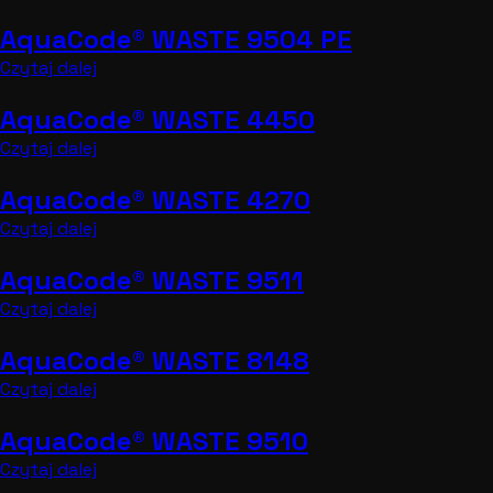
AquaCode® WASTE 9504 PE
Czytaj dalej
AquaCode® WASTE 4450
Czytaj dalej
AquaCode® WASTE 4270
Czytaj dalej
AquaCode® WASTE 9511
Czytaj dalej
AquaCode® WASTE 8148
Czytaj dalej
AquaCode® WASTE 9510
Czytaj dalej