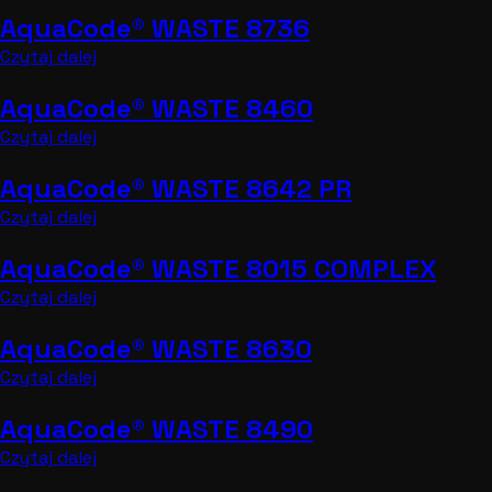
AquaCode® WASTE 8736
Czytaj dalej
AquaCode® WASTE 8460
Czytaj dalej
AquaCode® WASTE 8642 PR
Czytaj dalej
AquaCode® WASTE 8015 COMPLEX
Czytaj dalej
AquaCode® WASTE 8630
Czytaj dalej
AquaCode® WASTE 8490
Czytaj dalej