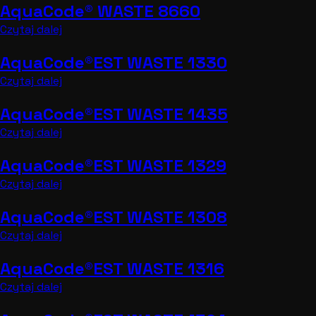
AquaCode® WASTE 8660
Czytaj dalej
AquaCode®EST WASTE 1330
Czytaj dalej
AquaCode®EST WASTE 1435
Czytaj dalej
AquaCode®EST WASTE 1329
Czytaj dalej
AquaCode®EST WASTE 1308
Czytaj dalej
AquaCode®EST WASTE 1316
Czytaj dalej