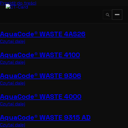
Przejdź do treści
AquaCode® WASTE 4AS26
↵
ESC
Czytaj dalej
AquaCode® WASTE 4100
Czytaj dalej
AquaCode® WASTE 9306
Czytaj dalej
AquaCode® WASTE 4000
Czytaj dalej
AquaCode® WASTE 9315 AD
Czytaj dalej