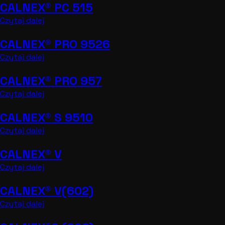
CALNEX® PC 515
Czytaj dalej
CALNEX® PRO 9526
Czytaj dalej
CALNEX® PRO 957
Czytaj dalej
CALNEX® S 9510
Czytaj dalej
CALNEX® V
Czytaj dalej
CALNEX® V(602)
Czytaj dalej