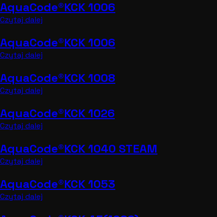
AquaCode®KCK 1006
Czytaj dalej
AquaCode®KCK 1006
Czytaj dalej
AquaCode®KCK 1008
Czytaj dalej
AquaCode®KCK 1026
Czytaj dalej
AquaCode®KCK 1040 STEAM
Czytaj dalej
AquaCode®KCK 1053
Czytaj dalej