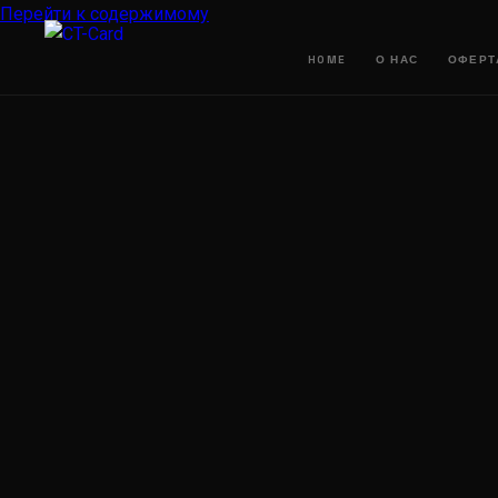
Перейти к содержимому
HOME
О НАС
ОФЕРТ